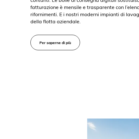
fatturazione è mensile e trasparente con l’elen
rifornimenti. E i nostri moderni impianti di lav
della flotta aziendale.
Per saperne di più