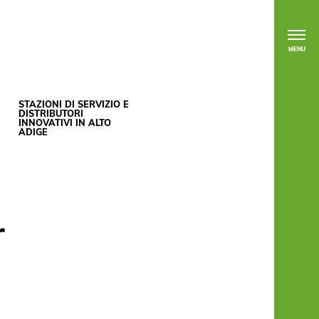
MENU
STAZIONI DI SERVIZIO E
DISTRIBUTORI
INNOVATIVI IN ALTO
ADIGE
r