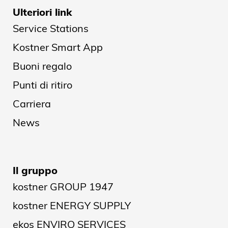
Ulteriori link
Service Stations
Kostner Smart App
Buoni regalo
Punti di ritiro
Carriera
News
Il gruppo
kostner GROUP 1947
kostner ENERGY SUPPLY
ekos ENVIRO SERVICES