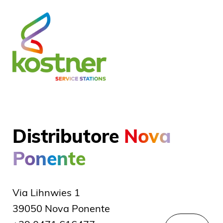
Distributore
Nova
Ponente
Via Lihnwies 1
39050 Nova Ponente