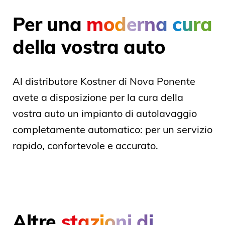
Per una
moderna cura
della vostra auto
Al distributore Kostner di Nova Ponente
avete a disposizione per la cura della
vostra auto un impianto di autolavaggio
completamente automatico: per un servizio
rapido, confortevole e accurato.
Altre
stazioni di