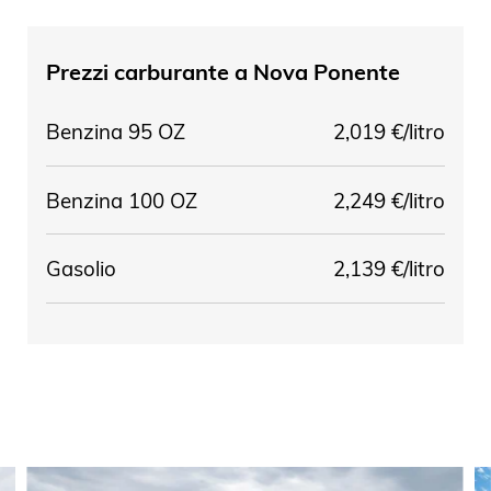
Prezzi carburante a
Nova Ponente
Benzina 95 OZ
2,019 €/litro
Benzina 100 OZ
2,249 €/litro
Gasolio
2,139 €/litro