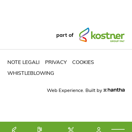
part of
NOTE LEGALI
PRIVACY
COOKIES
WHISTLEBLOWING
Web Experience. Built by