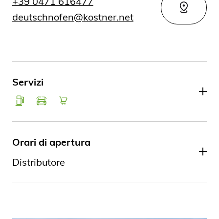
+39 0471 616477
deutschnofen@kostner.net
Servizi
Orari di apertura
Distributore