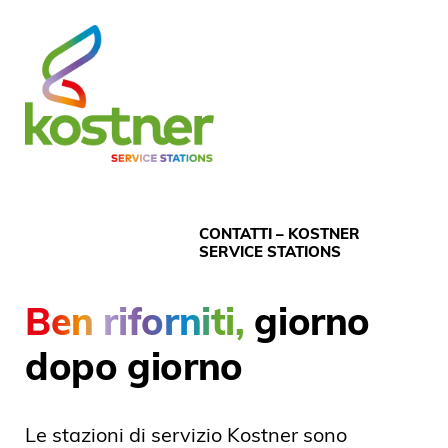
CONTATTI – KOSTNER
SERVICE STATIONS
Ben riforniti,
giorno
dopo giorno
Le stazioni di servizio Kostner sono