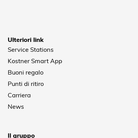
Ulteriori link
Service Stations
Kostner Smart App
Buoni regalo
Punti di ritiro
Carriera
News
Il gruppo