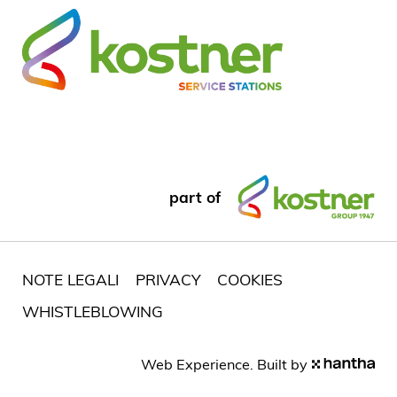
part of
NOTE LEGALI
PRIVACY
COOKIES
WHISTLEBLOWING
Web Experience. Built by