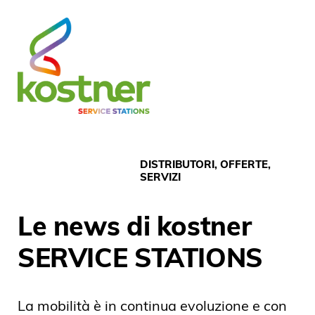
DISTRIBUTORI, OFFERTE,
SERVIZI
Le news di kostner
SERVICE STATIONS
La mobilità è in continua evoluzione e con