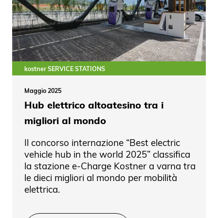
kostner SERVICE STATIONS
Maggio 2025
Hub elettrico altoatesino tra i
migliori al mondo
Il concorso internazione “Best electric
vehicle hub in the world 2025” classifica
la stazione e-Charge Kostner a varna tra
le dieci migliori al mondo per mobilità
elettrica.