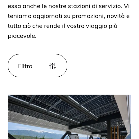
essa anche le nostre stazioni di servizio. Vi
teniamo aggiornati su promozioni, novità e
tutto ciò che rende il vostro viaggio più
piacevole.
Filtro