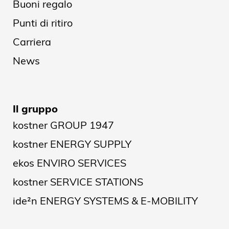
Buoni regalo
Punti di ritiro
Carriera
News
Il gruppo
kostner GROUP 1947
kostner ENERGY SUPPLY
ekos ENVIRO SERVICES
kostner SERVICE STATIONS
ide²n ENERGY SYSTEMS & E-MOBILITY