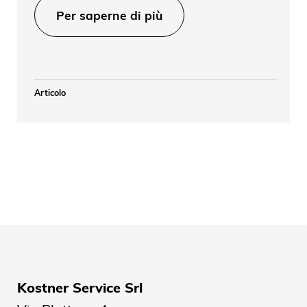
Per saperne di più
Articolo
Kostner Service Srl