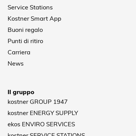
Service Stations
Kostner Smart App
Buoni regalo
Punti di ritiro
Carriera
News
Il gruppo
kostner GROUP 1947
kostner ENERGY SUPPLY
ekos ENVIRO SERVICES
kostner SERVICE STATIONS