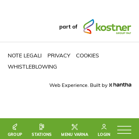
part of
NOTE LEGALI
PRIVACY
COOKIES
WHISTLEBLOWING
Web Experience. Built by
GROUP
STATIONS
MENU VARNA
LOGIN