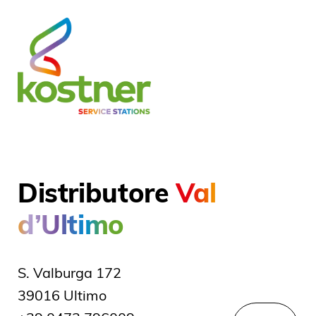
Distributore
Val
d’Ultimo
S. Valburga 172
39016 Ultimo