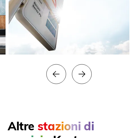
Altre
stazioni di