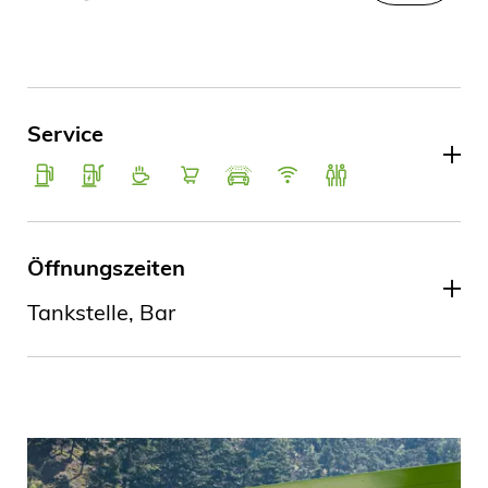
Service
Öffnungszeiten
Tankstelle, Bar