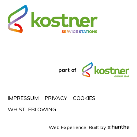
part of
IMPRESSUM
PRIVACY
COOKIES
WHISTLEBLOWING
Web Experience. Built by