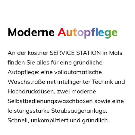
Moderne
Autopflege
An der kostner SERVICE STATION in Mals
finden Sie alles für eine gründliche
Autopflege: eine vollautomatische
Waschstraße mit intelligenter Technik und
Hochdruckdüsen, zwei moderne
Selbstbedienungswaschboxen sowie eine
leistungsstarke Staubsaugeranlage.
Schnell, unkompliziert und gründlich.