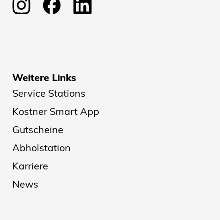
Weitere Links
Service Stations
Kostner Smart App
Gutscheine
Abholstation
Karriere
News