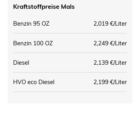
Kraftstoffpreise
Mals
Benzin 95 OZ
2,019 €/Liter
Benzin 100 OZ
2,249 €/Liter
Diesel
2,139 €/Liter
HVO eco Diesel
2,199 €/Liter