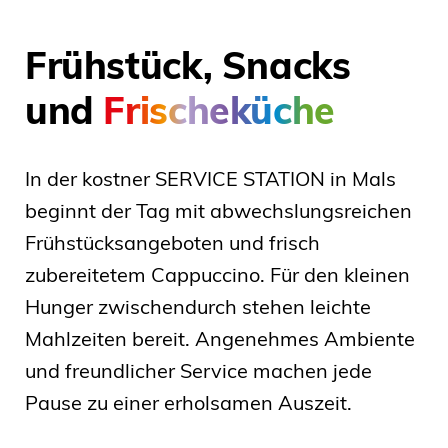
Frühstück, Snacks
und
Frischeküche
In der kostner SERVICE STATION in Mals
beginnt der Tag mit abwechslungsreichen
Frühstücksangeboten und frisch
zubereitetem Cappuccino. Für den kleinen
Hunger zwischendurch stehen leichte
Mahlzeiten bereit. Angenehmes Ambiente
und freundlicher Service machen jede
Pause zu einer erholsamen Auszeit.