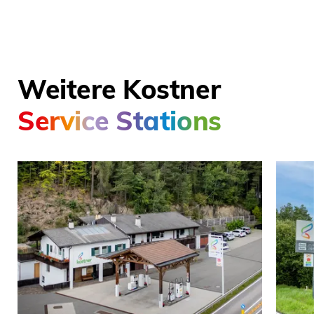
Weitere Kostner
Service Stations