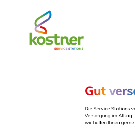
Gut vers
Die Service Stations v
Versorgung im Alltag. 
wir helfen Ihnen gerne