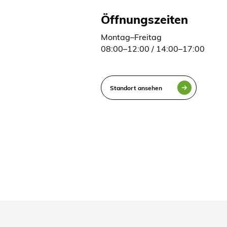
e
Öffnungszeiten
Montag–Freitag
08:00–12:00 / 14:00–17:00
Standort ansehen