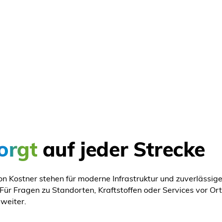
orgt
auf jeder Strecke
on Kostner stehen für moderne Infrastruktur und zuverlässig
Für Fragen zu Standorten, Kraftstoffen oder Services vor Ort
 weiter.