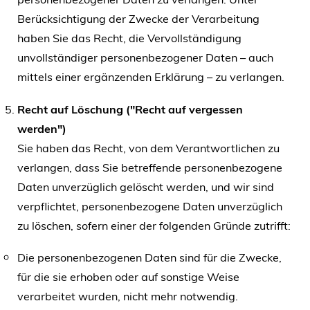
Berücksichtigung der Zwecke der Verarbeitung
haben Sie das Recht, die Vervollständigung
unvollständiger personenbezogener Daten – auch
mittels einer ergänzenden Erklärung – zu verlangen.
Recht auf Löschung ("Recht auf vergessen
werden")
Sie haben das Recht, von dem Verantwortlichen zu
verlangen, dass Sie betreffende personenbezogene
Daten unverzüglich gelöscht werden, und wir sind
verpflichtet, personenbezogene Daten unverzüglich
zu löschen, sofern einer der folgenden Gründe zutrifft:
Die personenbezogenen Daten sind für die Zwecke,
für die sie erhoben oder auf sonstige Weise
verarbeitet wurden, nicht mehr notwendig.