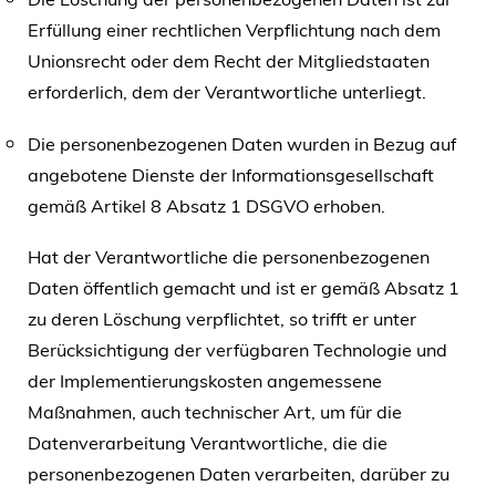
Erfüllung einer rechtlichen Verpflichtung nach dem
Unionsrecht oder dem Recht der Mitgliedstaaten
erforderlich, dem der Verantwortliche unterliegt.
Die personenbezogenen Daten wurden in Bezug auf
angebotene Dienste der Informationsgesellschaft
gemäß Artikel 8 Absatz 1 DSGVO erhoben.
Hat der Verantwortliche die personenbezogenen
Daten öffentlich gemacht und ist er gemäß Absatz 1
zu deren Löschung verpflichtet, so trifft er unter
Berücksichtigung der verfügbaren Technologie und
der Implementierungskosten angemessene
Maßnahmen, auch technischer Art, um für die
Datenverarbeitung Verantwortliche, die die
personenbezogenen Daten verarbeiten, darüber zu