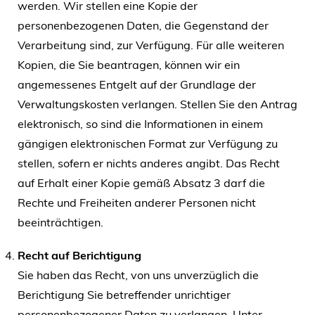
werden. Wir stellen eine Kopie der
personenbezogenen Daten, die Gegenstand der
Verarbeitung sind, zur Verfügung. Für alle weiteren
Kopien, die Sie beantragen, können wir ein
angemessenes Entgelt auf der Grundlage der
Verwaltungskosten verlangen. Stellen Sie den Antrag
elektronisch, so sind die Informationen in einem
gängigen elektronischen Format zur Verfügung zu
stellen, sofern er nichts anderes angibt. Das Recht
auf Erhalt einer Kopie gemäß Absatz 3 darf die
Rechte und Freiheiten anderer Personen nicht
beeinträchtigen.
Recht auf Berichtigung
Sie haben das Recht, von uns unverzüglich die
Berichtigung Sie betreffender unrichtiger
personenbezogener Daten zu verlangen. Unter