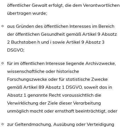
öffentlicher Gewalt erfolgt, die dem Verantwortlichen
übertragen wurde;
aus Gründen des öffentlichen Interesses im Bereich
der öffentlichen Gesundheit gemäß Artikel 9 Absatz
2 Buchstaben h und i sowie Artikel 9 Absatz 3
DSGVO;
für im öffentlichen Interesse liegende Archivzwecke,
wissenschaftliche oder historische
Forschungszwecke oder für statistische Zwecke
gemäß Artikel 89 Absatz 1 DSGVO, soweit das in
Absatz 1 genannte Recht voraussichtlich die
Verwirklichung der Ziele dieser Verarbeitung
unmöglich macht oder ernsthaft beeinträchtigt, oder
zur Geltendmachung, Ausübung oder Verteidigung