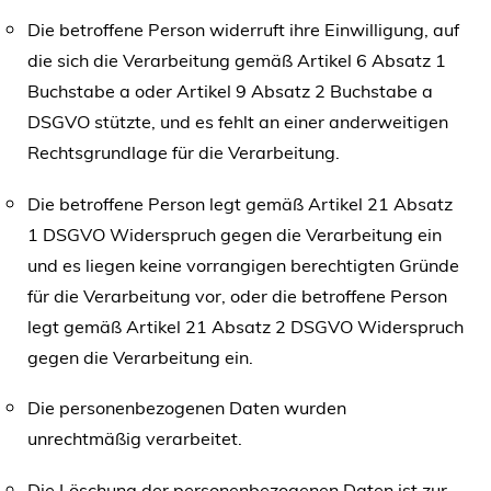
Die betroffene Person widerruft ihre Einwilligung, auf
die sich die Verarbeitung gemäß Artikel 6 Absatz 1
Buchstabe a oder Artikel 9 Absatz 2 Buchstabe a
DSGVO stützte, und es fehlt an einer anderweitigen
Rechtsgrundlage für die Verarbeitung.
Die betroffene Person legt gemäß Artikel 21 Absatz
1 DSGVO Widerspruch gegen die Verarbeitung ein
und es liegen keine vorrangigen berechtigten Gründe
für die Verarbeitung vor, oder die betroffene Person
legt gemäß Artikel 21 Absatz 2 DSGVO Widerspruch
gegen die Verarbeitung ein.
Die personenbezogenen Daten wurden
unrechtmäßig verarbeitet.
Die Löschung der personenbezogenen Daten ist zur