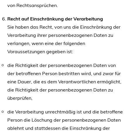
von Rechtsansprüchen.
Recht auf Einschränkung der Verarbeitung
Sie haben das Recht, von uns die Einschränkung der
Verarbeitung ihrer personenbezogenen Daten zu
verlangen, wenn eine der folgenden
Voraussetzungen gegeben ist:
die Richtigkeit der personenbezogenen Daten von
der betroffenen Person bestritten wird, und zwar für
eine Dauer, die es dem Verantwortlichen ermöglicht,
die Richtigkeit der personenbezogenen Daten zu
überprüfen,
die Verarbeitung unrechtmäßig ist und die betroffene
Person die Löschung der personenbezogenen Daten
ablehnt und stattdessen die Einschränkung der