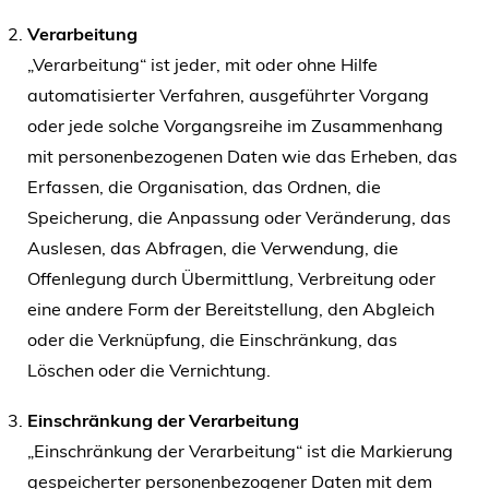
Verarbeitung
„Verarbeitung“ ist jeder, mit oder ohne Hilfe
automatisierter Verfahren, ausgeführter Vorgang
oder jede solche Vorgangsreihe im Zusammenhang
mit personenbezogenen Daten wie das Erheben, das
Erfassen, die Organisation, das Ordnen, die
Speicherung, die Anpassung oder Veränderung, das
Auslesen, das Abfragen, die Verwendung, die
Offenlegung durch Übermittlung, Verbreitung oder
eine andere Form der Bereitstellung, den Abgleich
oder die Verknüpfung, die Einschränkung, das
Löschen oder die Vernichtung.
Einschränkung der Verarbeitung
„Einschränkung der Verarbeitung“ ist die Markierung
gespeicherter personenbezogener Daten mit dem