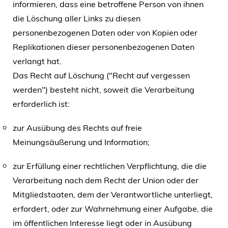
informieren, dass eine betroffene Person von ihnen
die Löschung aller Links zu diesen
personenbezogenen Daten oder von Kopien oder
Replikationen dieser personenbezogenen Daten
verlangt hat.
Das Recht auf Löschung ("Recht auf vergessen
werden") besteht nicht, soweit die Verarbeitung
erforderlich ist:
zur Ausübung des Rechts auf freie
Meinungsäußerung und Information;
zur Erfüllung einer rechtlichen Verpflichtung, die die
Verarbeitung nach dem Recht der Union oder der
Mitgliedstaaten, dem der Verantwortliche unterliegt,
erfordert, oder zur Wahrnehmung einer Aufgabe, die
im öffentlichen Interesse liegt oder in Ausübung