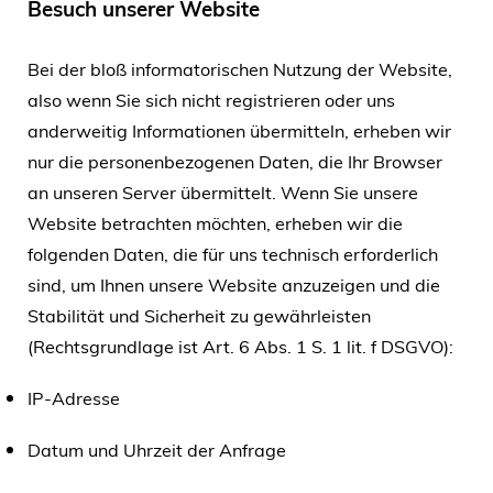
Besuch unserer Website
Bei der bloß informatorischen Nutzung der Website,
also wenn Sie sich nicht registrieren oder uns
anderweitig Informationen übermitteln, erheben wir
nur die personenbezogenen Daten, die Ihr Browser
an unseren Server übermittelt. Wenn Sie unsere
Website betrachten möchten, erheben wir die
folgenden Daten, die für uns technisch erforderlich
sind, um Ihnen unsere Website anzuzeigen und die
Stabilität und Sicherheit zu gewährleisten
(Rechtsgrundlage ist Art. 6 Abs. 1 S. 1 lit. f DSGVO):
IP-Adresse
Datum und Uhrzeit der Anfrage