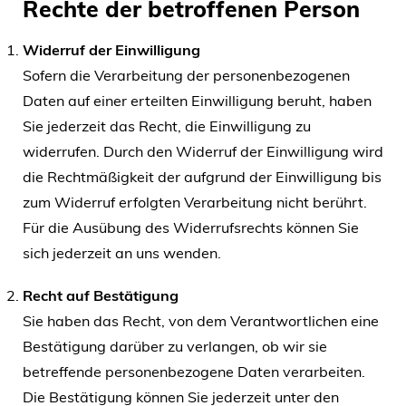
Rechte der betroffenen Person
Widerruf der Einwilligung
Sofern die Verarbeitung der personenbezogenen
Daten auf einer erteilten Einwilligung beruht, haben
Sie jederzeit das Recht, die Einwilligung zu
widerrufen. Durch den Widerruf der Einwilligung wird
die Rechtmäßigkeit der aufgrund der Einwilligung bis
zum Widerruf erfolgten Verarbeitung nicht berührt.
Für die Ausübung des Widerrufsrechts können Sie
sich jederzeit an uns wenden.
Recht auf Bestätigung
Sie haben das Recht, von dem Verantwortlichen eine
Bestätigung darüber zu verlangen, ob wir sie
betreffende personenbezogene Daten verarbeiten.
Die Bestätigung können Sie jederzeit unter den