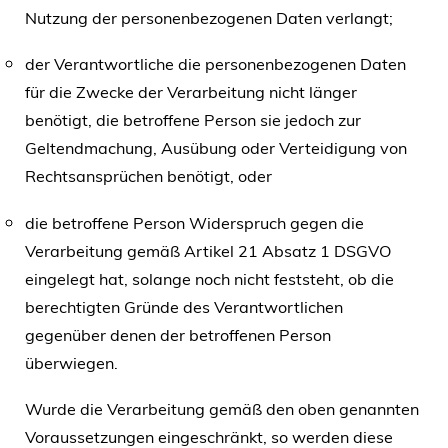
Nutzung der personenbezogenen Daten verlangt;
der Verantwortliche die personenbezogenen Daten
für die Zwecke der Verarbeitung nicht länger
benötigt, die betroffene Person sie jedoch zur
Geltendmachung, Ausübung oder Verteidigung von
Rechtsansprüchen benötigt, oder
die betroffene Person Widerspruch gegen die
Verarbeitung gemäß Artikel 21 Absatz 1 DSGVO
eingelegt hat, solange noch nicht feststeht, ob die
berechtigten Gründe des Verantwortlichen
gegenüber denen der betroffenen Person
überwiegen.
Wurde die Verarbeitung gemäß den oben genannten
Voraussetzungen eingeschränkt, so werden diese