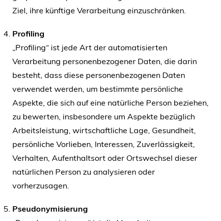
Ziel, ihre künftige Verarbeitung einzuschränken.
Profiling
„Profiling“ ist jede Art der automatisierten
Verarbeitung personenbezogener Daten, die darin
besteht, dass diese personenbezogenen Daten
verwendet werden, um bestimmte persönliche
Aspekte, die sich auf eine natürliche Person beziehen,
zu bewerten, insbesondere um Aspekte bezüglich
Arbeitsleistung, wirtschaftliche Lage, Gesundheit,
persönliche Vorlieben, Interessen, Zuverlässigkeit,
Verhalten, Aufenthaltsort oder Ortswechsel dieser
natürlichen Person zu analysieren oder
vorherzusagen.
Pseudonymisierung