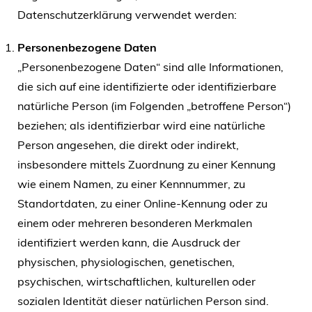
Datenschutzerklärung verwendet werden:
Personenbezogene Daten
„Personenbezogene Daten“ sind alle Informationen,
die sich auf eine identifizierte oder identifizierbare
natürliche Person (im Folgenden „betroffene Person“)
beziehen; als identifizierbar wird eine natürliche
Person angesehen, die direkt oder indirekt,
insbesondere mittels Zuordnung zu einer Kennung
wie einem Namen, zu einer Kennnummer, zu
Standortdaten, zu einer Online-Kennung oder zu
einem oder mehreren besonderen Merkmalen
identifiziert werden kann, die Ausdruck der
physischen, physiologischen, genetischen,
psychischen, wirtschaftlichen, kulturellen oder
sozialen Identität dieser natürlichen Person sind.