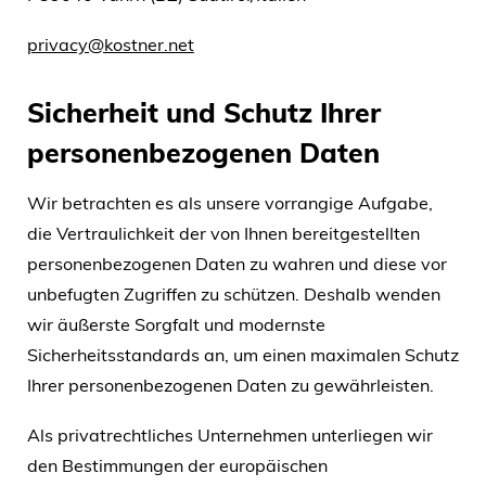
privacy@kostner.net
Sicherheit und Schutz Ihrer
personenbezogenen Daten
Wir betrachten es als unsere vorrangige Aufgabe,
die Vertraulichkeit der von Ihnen bereitgestellten
personenbezogenen Daten zu wahren und diese vor
unbefugten Zugriffen zu schützen. Deshalb wenden
wir äußerste Sorgfalt und modernste
Sicherheitsstandards an, um einen maximalen Schutz
Ihrer personenbezogenen Daten zu gewährleisten.
Als privatrechtliches Unternehmen unterliegen wir
den Bestimmungen der europäischen