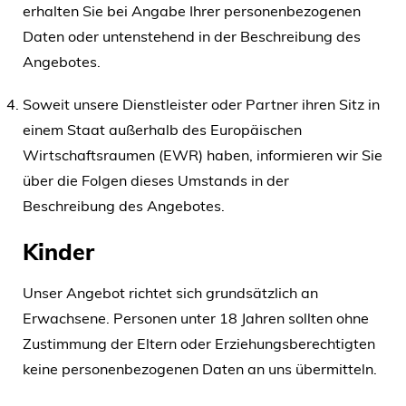
erhalten Sie bei Angabe Ihrer personenbezogenen
Daten oder untenstehend in der Beschreibung des
Angebotes.
Soweit unsere Dienstleister oder Partner ihren Sitz in
einem Staat außerhalb des Europäischen
Wirtschaftsraumen (EWR) haben, informieren wir Sie
über die Folgen dieses Umstands in der
Beschreibung des Angebotes.
Kinder
Unser Angebot richtet sich grundsätzlich an
Erwachsene. Personen unter 18 Jahren sollten ohne
Zustimmung der Eltern oder Erziehungsberechtigten
keine personenbezogenen Daten an uns übermitteln.