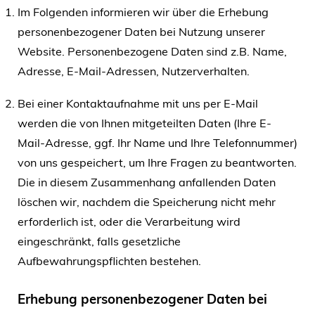
Im Folgenden informieren wir über die Erhebung
personenbezogener Daten bei Nutzung unserer
Website. Personenbezogene Daten sind z.B. Name,
Adresse, E-Mail-Adressen, Nutzerverhalten.
Bei einer Kontaktaufnahme mit uns per E-Mail
werden die von Ihnen mitgeteilten Daten (Ihre E-
Mail-Adresse, ggf. Ihr Name und Ihre Telefonnummer)
von uns gespeichert, um Ihre Fragen zu beantworten.
Die in diesem Zusammenhang anfallenden Daten
löschen wir, nachdem die Speicherung nicht mehr
erforderlich ist, oder die Verarbeitung wird
eingeschränkt, falls gesetzliche
Aufbewahrungspflichten bestehen.
Erhebung personenbezogener Daten bei