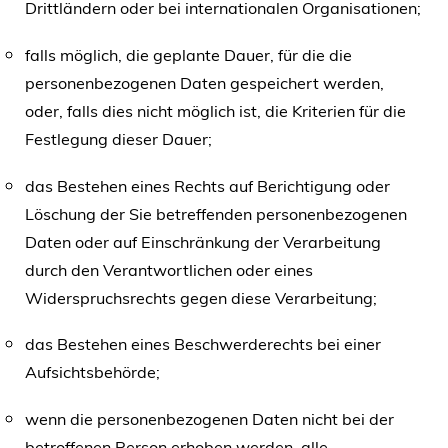
Drittländern oder bei internationalen Organisationen;
falls möglich, die geplante Dauer, für die die
personenbezogenen Daten gespeichert werden,
oder, falls dies nicht möglich ist, die Kriterien für die
Festlegung dieser Dauer;
das Bestehen eines Rechts auf Berichtigung oder
Löschung der Sie betreffenden personenbezogenen
Daten oder auf Einschränkung der Verarbeitung
durch den Verantwortlichen oder eines
Widerspruchsrechts gegen diese Verarbeitung;
das Bestehen eines Beschwerderechts bei einer
Aufsichtsbehörde;
wenn die personenbezogenen Daten nicht bei der
betroffenen Person erhoben werden, alle