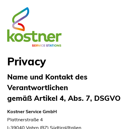
Privacy
Name und Kontakt des
Verantwortlichen
gemäß Artikel 4, Abs. 7, DSGVO
Kostner Service GmbH
Plattnerstraße 4
I-39040 Vahrn (BZ) Südtirol/Italien