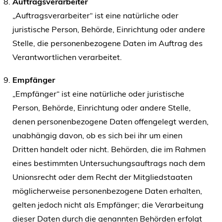
Auftragsverarbeiter
„Auftragsverarbeiter“ ist eine natürliche oder
juristische Person, Behörde, Einrichtung oder andere
Stelle, die personenbezogene Daten im Auftrag des
Verantwortlichen verarbeitet.
Empfänger
„Empfänger“ ist eine natürliche oder juristische
Person, Behörde, Einrichtung oder andere Stelle,
denen personenbezogene Daten offengelegt werden,
unabhängig davon, ob es sich bei ihr um einen
Dritten handelt oder nicht. Behörden, die im Rahmen
eines bestimmten Untersuchungsauftrags nach dem
Unionsrecht oder dem Recht der Mitgliedstaaten
möglicherweise personenbezogene Daten erhalten,
gelten jedoch nicht als Empfänger; die Verarbeitung
dieser Daten durch die genannten Behörden erfolgt