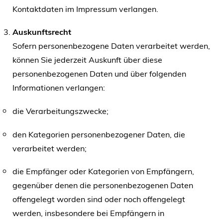
Kontaktdaten im Impressum verlangen.
Auskunftsrecht
Sofern personenbezogene Daten verarbeitet werden,
können Sie jederzeit Auskunft über diese
personenbezogenen Daten und über folgenden
Informationen verlangen:
die Verarbeitungszwecke;
den Kategorien personenbezogener Daten, die
verarbeitet werden;
die Empfänger oder Kategorien von Empfängern,
gegenüber denen die personenbezogenen Daten
offengelegt worden sind oder noch offengelegt
werden, insbesondere bei Empfängern in