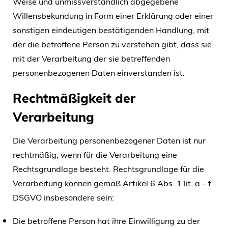
Weise und unmissverständlich abgegebene
Willensbekundung in Form einer Erklärung oder einer
sonstigen eindeutigen bestätigenden Handlung, mit
der die betroffene Person zu verstehen gibt, dass sie
mit der Verarbeitung der sie betreffenden
personenbezogenen Daten einverstanden ist.
Rechtmäßigkeit der
Verarbeitung
Die Verarbeitung personenbezogener Daten ist nur
rechtmäßig, wenn für die Verarbeitung eine
Rechtsgrundlage besteht. Rechtsgrundlage für die
Verarbeitung können gemäß Artikel 6 Abs. 1 lit. a – f
DSGVO insbesondere sein:
Die betroffene Person hat ihre Einwilligung zu der