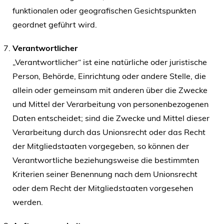
funktionalen oder geografischen Gesichtspunkten
geordnet geführt wird.
Verantwortlicher
„Verantwortlicher“ ist eine natürliche oder juristische
Person, Behörde, Einrichtung oder andere Stelle, die
allein oder gemeinsam mit anderen über die Zwecke
und Mittel der Verarbeitung von personenbezogenen
Daten entscheidet; sind die Zwecke und Mittel dieser
Verarbeitung durch das Unionsrecht oder das Recht
der Mitgliedstaaten vorgegeben, so können der
Verantwortliche beziehungsweise die bestimmten
Kriterien seiner Benennung nach dem Unionsrecht
oder dem Recht der Mitgliedstaaten vorgesehen
werden.