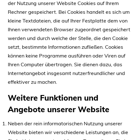
der Nutzung unserer Website Cookies auf Ihrem
Rechner gespeichert. Bei Cookies handelt es sich um
kleine Textdateien, die auf Ihrer Festplatte dem von
Ihnen verwendeten Browser zugeordnet gespeichert
werden und durch welche der Stelle, die den Cookie
setzt, bestimmte Informationen zufließen. Cookies
können keine Programme ausführen oder Viren auf
Ihren Computer übertragen. Sie dienen dazu, das
Internetangebot insgesamt nutzerfreundlicher und
effektiver zu machen.
Weitere Funktionen und
Angebote unserer Website
Neben der rein informatorischen Nutzung unserer
Website bieten wir verschiedene Leistungen an, die