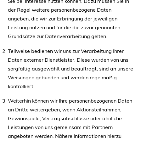
Sie bei Interesse nutzen können. Dazu müssen Sie in
der Regel weitere personenbezogene Daten
angeben, die wir zur Erbringung der jeweiligen
Leistung nutzen und für die die zuvor genannten
Grundsätze zur Datenverarbeitung gelten.
Teilweise bedienen wir uns zur Verarbeitung Ihrer
Daten externer Dienstleister. Diese wurden von uns
sorgfältig ausgewählt und beauftragt, sind an unsere
Weisungen gebunden und werden regelmäßig
kontrolliert.
Weiterhin können wir Ihre personenbezogenen Daten
an Dritte weitergeben, wenn Aktionsteilnahmen,
Gewinnspiele, Vertragsabschlüsse oder ähnliche
Leistungen von uns gemeinsam mit Partnern
angeboten werden. Nähere Informationen hierzu