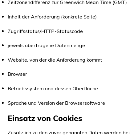
Zeitzonendifferenz zur Greenwich Mean Time (GMT)
Inhalt der Anforderung (konkrete Seite)
Zugriffsstatus/HTTP-Statuscode
jeweils übertragene Datenmenge
Website, von der die Anforderung kommt
Browser
Betriebssystem und dessen Oberfläche
Sprache und Version der Browsersoftware
Einsatz von Cookies
Zusätzlich zu den zuvor genannten Daten werden bei