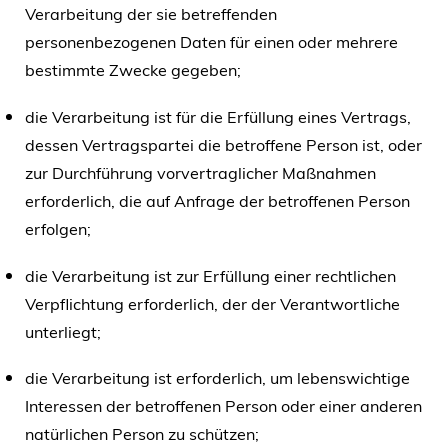
Verarbeitung der sie betreffenden
personenbezogenen Daten für einen oder mehrere
bestimmte Zwecke gegeben;
die Verarbeitung ist für die Erfüllung eines Vertrags,
dessen Vertragspartei die betroffene Person ist, oder
zur Durchführung vorvertraglicher Maßnahmen
erforderlich, die auf Anfrage der betroffenen Person
erfolgen;
die Verarbeitung ist zur Erfüllung einer rechtlichen
Verpflichtung erforderlich, der der Verantwortliche
unterliegt;
die Verarbeitung ist erforderlich, um lebenswichtige
Interessen der betroffenen Person oder einer anderen
natürlichen Person zu schützen;