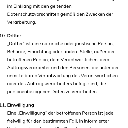
im Einklang mit den geltenden
Datenschutzvorschriften gemäß den Zwecken der
Verarbeitung.
Dritter
„Dritter“ ist eine natürliche oder juristische Person,
Behörde, Einrichtung oder andere Stelle, außer der
betroffenen Person, dem Verantwortlichen, dem
Auftragsverarbeiter und den Personen, die unter der
unmittelbaren Verantwortung des Verantwortlichen
oder des Auftragsverarbeiters befugt sind, die
personenbezogenen Daten zu verarbeiten.
Einwilligung
Eine „Einwilligung“ der betroffenen Person ist jede
freiwillig für den bestimmten Fall, in informierter