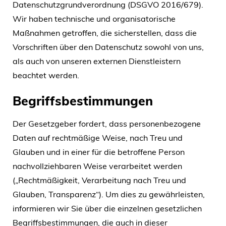
Datenschutzgrundverordnung (DSGVO 2016/679).
Wir haben technische und organisatorische
Maßnahmen getroffen, die sicherstellen, dass die
Vorschriften über den Datenschutz sowohl von uns,
als auch von unseren externen Dienstleistern
beachtet werden.
Begriffsbestimmungen
Der Gesetzgeber fordert, dass personenbezogene
Daten auf rechtmäßige Weise, nach Treu und
Glauben und in einer für die betroffene Person
nachvollziehbaren Weise verarbeitet werden
(„Rechtmäßigkeit, Verarbeitung nach Treu und
Glauben, Transparenz“). Um dies zu gewährleisten,
informieren wir Sie über die einzelnen gesetzlichen
Begriffsbestimmungen, die auch in dieser