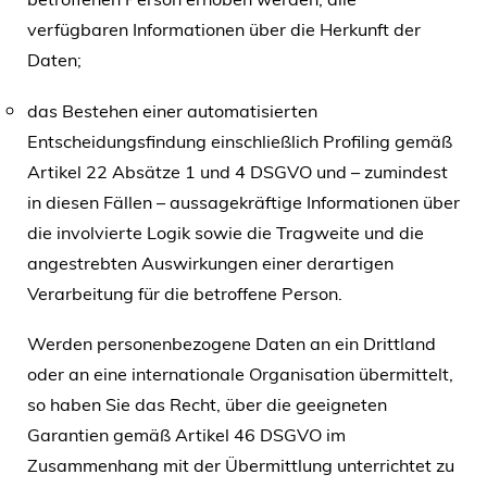
verfügbaren Informationen über die Herkunft der
Daten;
das Bestehen einer automatisierten
Entscheidungsfindung einschließlich Profiling gemäß
Artikel 22 Absätze 1 und 4 DSGVO und – zumindest
in diesen Fällen – aussagekräftige Informationen über
die involvierte Logik sowie die Tragweite und die
angestrebten Auswirkungen einer derartigen
Verarbeitung für die betroffene Person.
Werden personenbezogene Daten an ein Drittland
oder an eine internationale Organisation übermittelt,
so haben Sie das Recht, über die geeigneten
Garantien gemäß Artikel 46 DSGVO im
Zusammenhang mit der Übermittlung unterrichtet zu