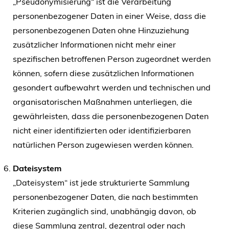
„Pseudonymisierung“ ist die Verarbeitung
personenbezogener Daten in einer Weise, dass die
personenbezogenen Daten ohne Hinzuziehung
zusätzlicher Informationen nicht mehr einer
spezifischen betroffenen Person zugeordnet werden
können, sofern diese zusätzlichen Informationen
gesondert aufbewahrt werden und technischen und
organisatorischen Maßnahmen unterliegen, die
gewährleisten, dass die personenbezogenen Daten
nicht einer identifizierten oder identifizierbaren
natürlichen Person zugewiesen werden können.
Dateisystem
„Dateisystem“ ist jede strukturierte Sammlung
personenbezogener Daten, die nach bestimmten
Kriterien zugänglich sind, unabhängig davon, ob
diese Sammlung zentral, dezentral oder nach