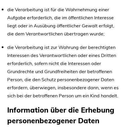
die Verarbeitung ist für die Wahrnehmung einer
Aufgabe erforderlich, die im öffentlichen Interesse
liegt oder in Ausübung öffentlicher Gewalt erfolgt,
die dem Verantwortlichen übertragen wurde;
die Verarbeitung ist zur Wahrung der berechtigten
Interessen des Verantwortlichen oder eines Dritten
erforderlich, sofern nicht die Interessen oder
Grundrechte und Grundfreiheiten der betroffenen
Person, die den Schutz personenbezogener Daten
erfordern, überwiegen, insbesondere dann, wenn es
sich bei der betroffenen Person um ein Kind handelt.
Information über die Erhebung
personenbezogener Daten