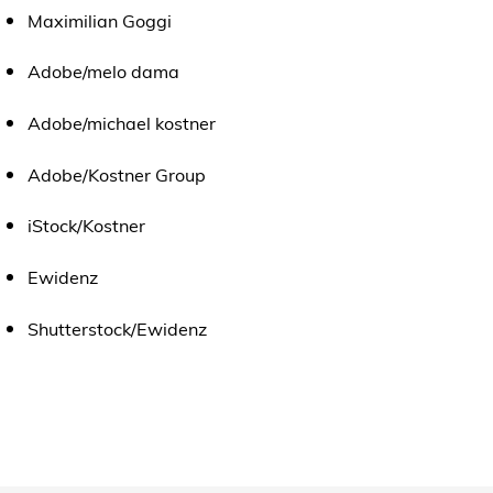
Maximilian Goggi
Adobe/melo dama
Adobe/michael kostner
Adobe/Kostner Group
iStock/Kostner
Ewidenz
Shutterstock/Ewidenz