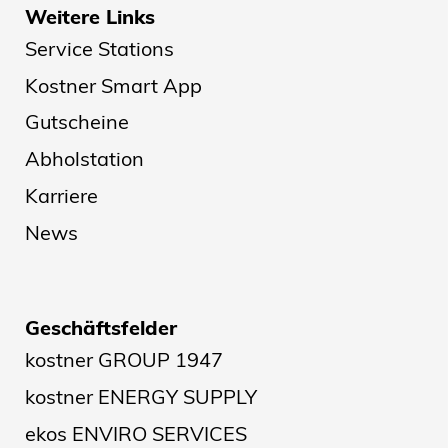
Weitere Links
Service Stations
Kostner Smart App
Gutscheine
Abholstation
Karriere
News
Geschäftsfelder
kostner GROUP 1947
kostner ENERGY SUPPLY
ekos ENVIRO SERVICES