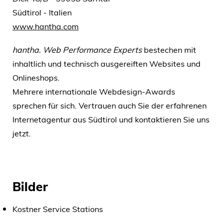
Südtirol - Italien
www.hantha.com
hantha. Web Performance Experts
bestechen mit
inhaltlich und technisch ausgereiften Websites und
Onlineshops.
Mehrere internationale Webdesign-Awards
sprechen für sich. Vertrauen auch Sie der erfahrenen
Internetagentur aus Südtirol und kontaktieren Sie uns
jetzt.
Bilder
Kostner Service Stations