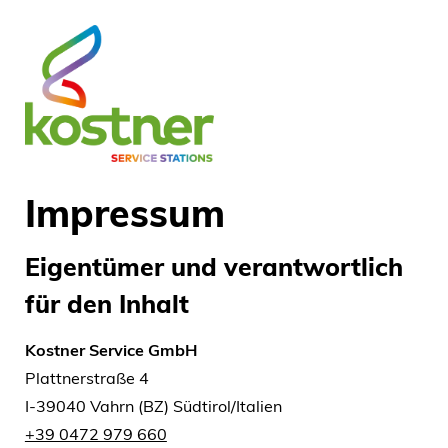
Impressum
Eigentümer und verantwortlich
für den Inhalt
Kostner Service GmbH
Plattnerstraße 4
I-39040 Vahrn (BZ) Südtirol/Italien
+39 0472 979 660